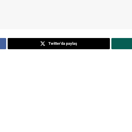
Twitter'da paylaş