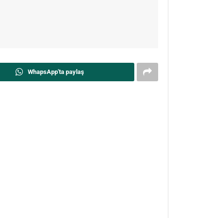
WhapsApp'ta paylaş