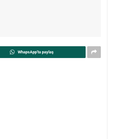
WhapsApp'ta paylaş