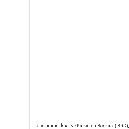
Uluslararası İmar ve Kalkınma Bankası (IBRD), 