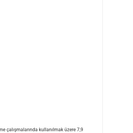
irme çalışmalarında kullanılmak üzere 7,9