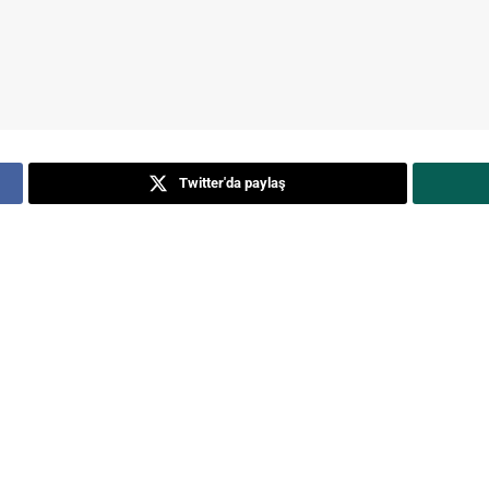
Twitter'da paylaş