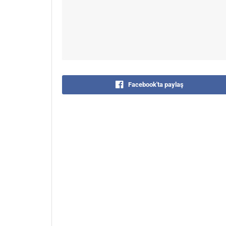
Facebook'ta paylaş