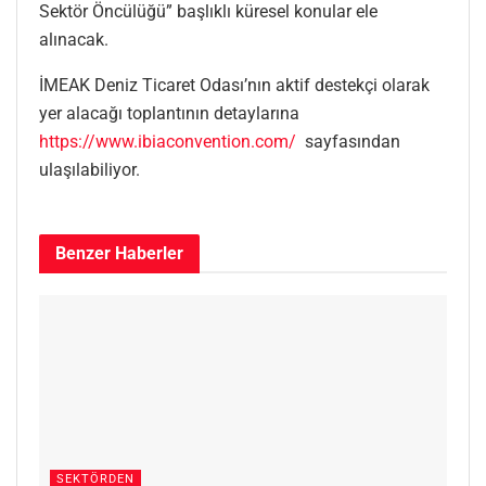
Sektör Öncülüğü” başlıklı küresel konular ele
alınacak.
İMEAK Deniz Ticaret Odası’nın aktif destekçi olarak
yer alacağı toplantının detaylarına
https://www.ibiaconvention.com/
sayfasından
ulaşılabiliyor.
Benzer
Haberler
SEKTÖRDEN