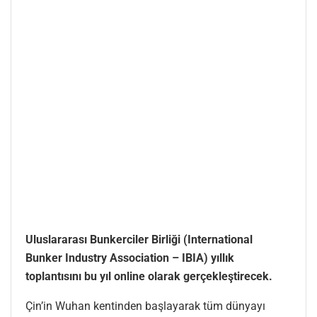
Uluslararası Bunkerciler Birliği (International
Bunker Industry Association – IBIA) yıllık
toplantısını bu yıl online olarak gerçekleştirecek.
Çin’in Wuhan kentinden başlayarak tüm dünyayı