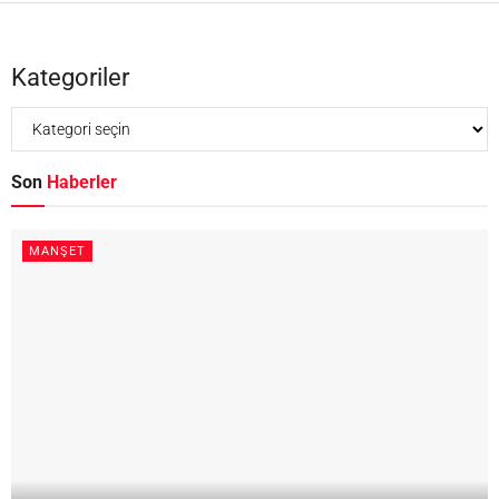
Kategoriler
Son
Haberler
MANŞET