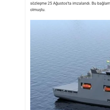
sözleşme 25 Ağustos’ta imzalandı. Bu bağlamda
olmuştu.