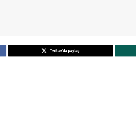
Twitter'da paylaş