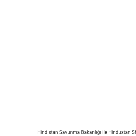
Hindistan Savunma Bakanlığı ile Hindustan Shi