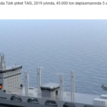
 Türk şirket TAIS, 2019 yılında, 45.000 ton deplasmanında 5 ade