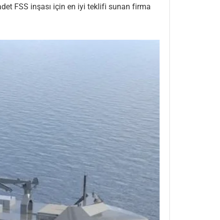
t FSS inşası için en iyi teklifi sunan firma