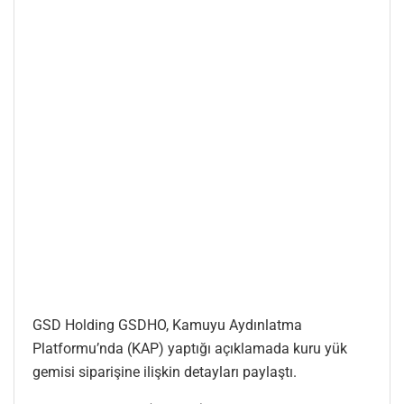
GSD Holding GSDHO, Kamuyu Aydınlatma
Platformu’nda (KAP) yaptığı açıklamada kuru yük
gemisi siparişine ilişkin detayları paylaştı.