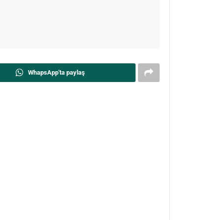
WhapsApp'ta paylaş