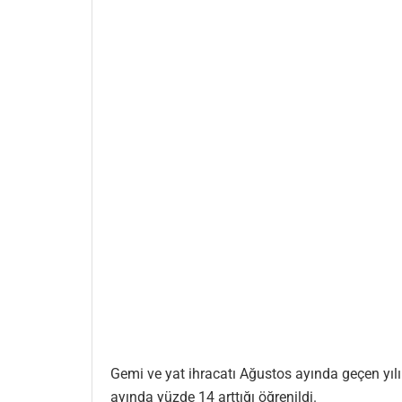
Gemi ve yat ihracatı Ağustos ayında geçen yılı
ayında yüzde 14 arttığı öğrenildi.