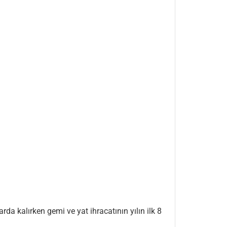
a kalırken gemi ve yat ihracatının yılın ilk 8