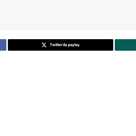
Twitter'da paylaş