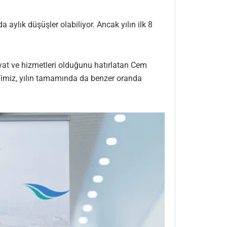
aylık düşüşler olabiliyor. Ancak yılın ilk 8
 yat ve hizmetleri olduğunu hatırlatan Cem
defimiz, yılın tamamında da benzer oranda