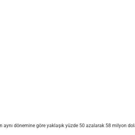
n aynı dönemine göre yaklaşık yüzde 50 azalarak 58 milyon dolard