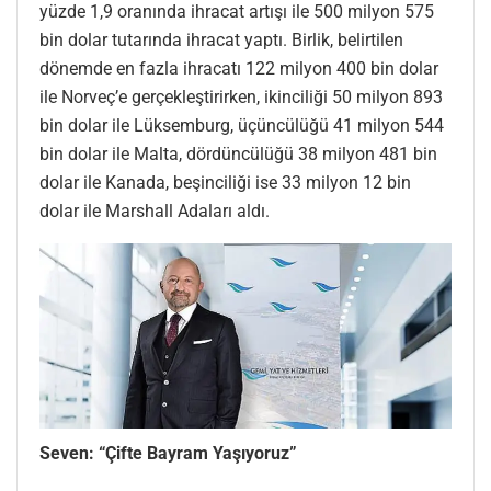
yüzde 1,9 oranında ihracat artışı ile 500 milyon 575
bin dolar tutarında ihracat yaptı. Birlik, belirtilen
dönemde en fazla ihracatı 122 milyon 400 bin dolar
ile Norveç’e gerçekleştirirken, ikinciliği 50 milyon 893
bin dolar ile Lüksemburg, üçüncülüğü 41 milyon 544
bin dolar ile Malta, dördüncülüğü 38 milyon 481 bin
dolar ile Kanada, beşinciliği ise 33 milyon 12 bin
dolar ile Marshall Adaları aldı.
Seven: “Çifte Bayram Yaşıyoruz”