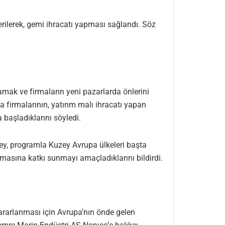
rilerek, gemi ihracatı yapması sağlandı. Söz
mak ve firmaların yeni pazarlarda önlerini
a firmalarının, yatırım malı ihracatı yapan
başladıklarını söyledi.
y, programla Kuzey Avrupa ülkeleri başta
şmasına katkı sunmayı amaçladıklarını bildirdi.
rarlanması için Avrupa’nın önde gelen