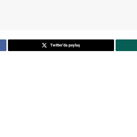
Twitter'da paylaş