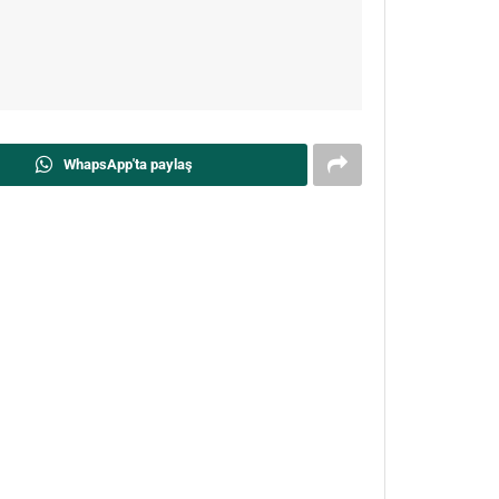
WhapsApp'ta paylaş