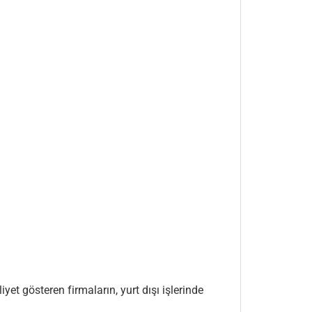
t gösteren firmaların, yurt dışı işlerinde