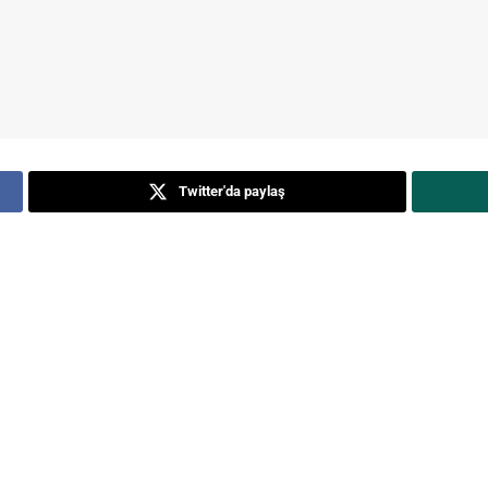
Twitter'da paylaş