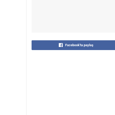
Facebook'ta paylaş