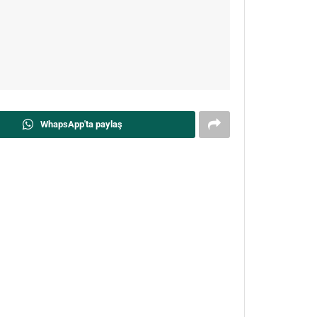
WhapsApp'ta paylaş