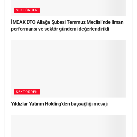
SEKTÖRDEN
İMEAK DTO Aliağa Şubesi Temmuz Meclisi’nde liman
performansı ve sektör gündemi değerlendirildi
SEKTÖRDEN
Yıldızlar Yatırım Holding’den başsağlığı mesajı