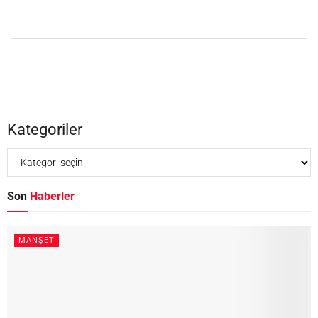
Kategoriler
Son
Haberler
MANŞET