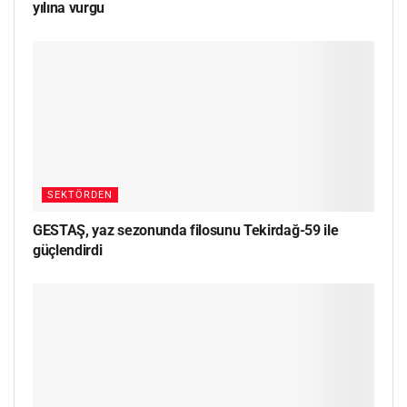
yılına vurgu
SEKTÖRDEN
GESTAŞ, yaz sezonunda filosunu Tekirdağ-59 ile
güçlendirdi