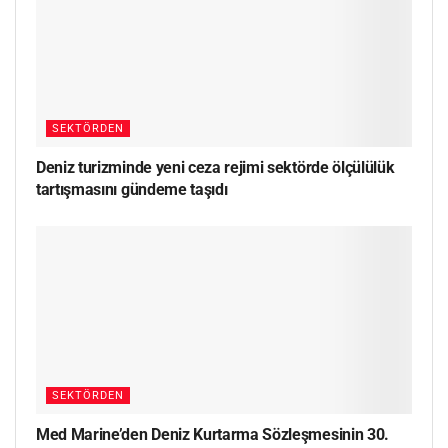
SEKTÖRDEN
Deniz turizminde yeni ceza rejimi sektörde ölçülülük
tartışmasını gündeme taşıdı
SEKTÖRDEN
Med Marine’den Deniz Kurtarma Sözleşmesinin 30.