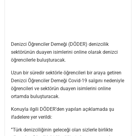
Denizci Öğrenciler Derneği (DÖDER) denizcilik
sektörünün duayen isimlerini online olarak denizci
öğrencilerle buluşturacak.
Uzun bir süredir sektörle öğrencileri bir araya getiren
Denizci Öğrenciler Derneği Covid-19 salgını nedeniyle
öğrencileri ve sektörün duayen isimlerini online
ortamda buluşturacak.
Konuyla ilgili DÖDER’den yapılan açıklamada şu
ifadelere yer verildi:
”Türk denizciliğinin geleceği olan sizlerle birlikte