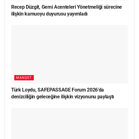
Recep Düzgit, Gemi Acenteleri Yönetmeliği sürecine
ilişkin kamuoyu duyurusu yayımladı
MANŞET
Türk Loydu, SAFEPASSAGE Forum 2026’da
denizciliğin geleceğine ilişkin vizyonunu paylaştı