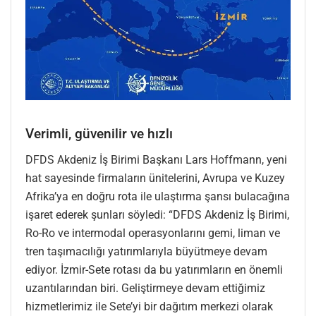
Verimli, güvenilir ve hızlı
DFDS Akdeniz İş Birimi Başkanı Lars Hoffmann, yeni
hat sayesinde firmaların ünitelerini, Avrupa ve Kuzey
Afrika’ya en doğru rota ile ulaştırma şansı bulacağına
işaret ederek şunları söyledi: “DFDS Akdeniz İş Birimi,
Ro-Ro ve intermodal operasyonlarını gemi, liman ve
tren taşımacılığı yatırımlarıyla büyütmeye devam
ediyor. İzmir-Sete rotası da bu yatırımların en önemli
uzantılarından biri. Geliştirmeye devam ettiğimiz
hizmetlerimiz ile Sete’yi bir dağıtım merkezi olarak