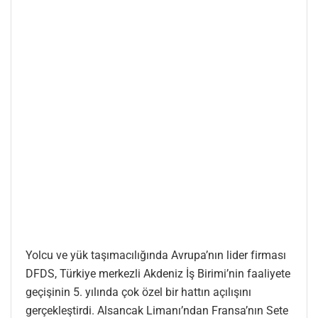
Yolcu ve yük taşımacılığında Avrupa’nın lider firması
DFDS, Türkiye merkezli Akdeniz İş Birimi’nin faaliyete
geçişinin 5. yılında çok özel bir hattın açılışını
gerçekleştirdi. Alsancak Limanı’ndan Fransa’nın Sete