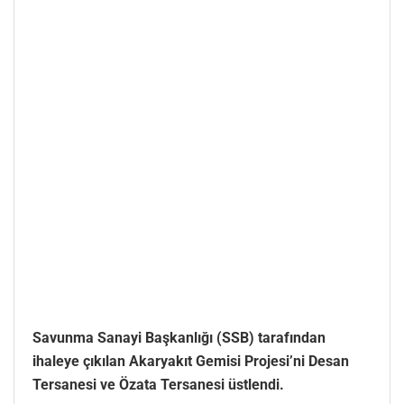
Savunma Sanayi Başkanlığı (SSB) tarafından
ihaleye çıkılan Akaryakıt Gemisi Projesi’ni Desan
Tersanesi ve Özata Tersanesi üstlendi.