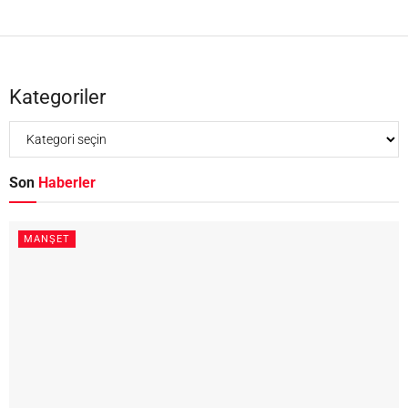
Kategoriler
Son
Haberler
MANŞET