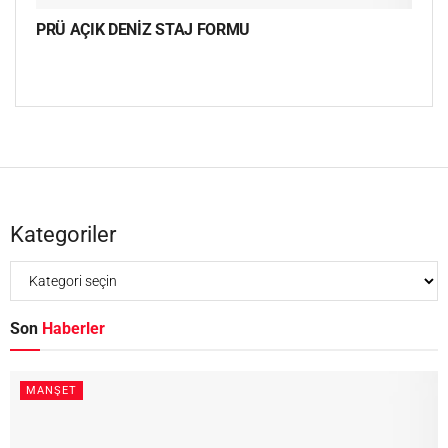
PRÜ AÇIK DENİZ STAJ FORMU
Kategoriler
Son
Haberler
MANŞET