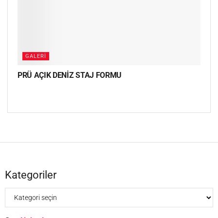
GALERI
PRÜ AÇIK DENİZ STAJ FORMU
Kategoriler