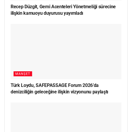
Recep Düzgit, Gemi Acenteleri Yönetmeliği sürecine
ilişkin kamuoyu duyurusu yayımladı
MANŞET
Türk Loydu, SAFEPASSAGE Forum 2026’da
denizciliğin geleceğine ilişkin vizyonunu paylaştı