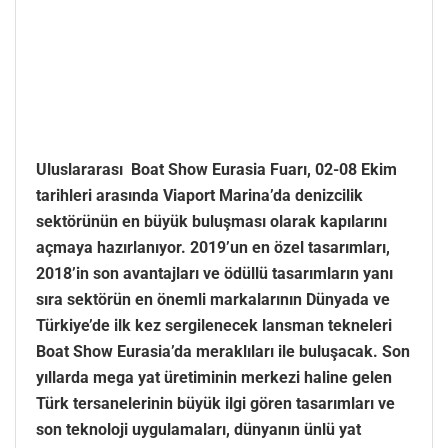
Uluslararası Boat Show Eurasia Fuarı, 02-08 Ekim
tarihleri arasında Viaport Marina’da denizcilik
sektörünün en büyük buluşması olarak kapılarını
açmaya hazırlanıyor. 2019’un en özel tasarımları,
2018’in son avantajları ve ödüllü tasarımların yanı
sıra sektörün en önemli markalarının Dünyada ve
Türkiye’de ilk kez sergilenecek lansman tekneleri
Boat Show Eurasia’da meraklıları ile buluşacak. Son
yıllarda mega yat üretiminin merkezi haline gelen
Türk tersanelerinin büyük ilgi gören tasarımları ve
son teknoloji uygulamaları, dünyanın ünlü yat