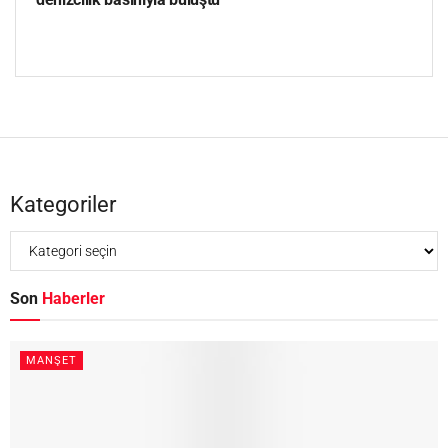
Kategoriler
Son
Haberler
MANŞET