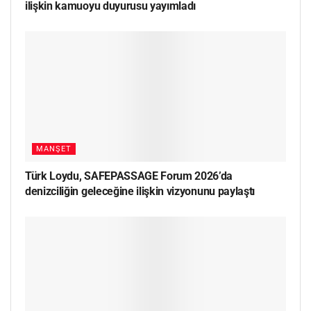
ilişkin kamuoyu duyurusu yayımladı
MANŞET
Türk Loydu, SAFEPASSAGE Forum 2026’da
denizciliğin geleceğine ilişkin vizyonunu paylaştı