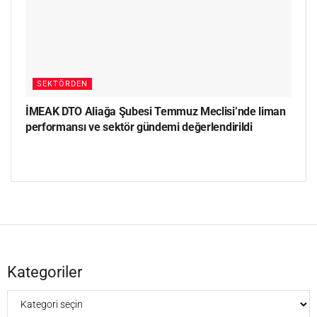
SEKTÖRDEN
İMEAK DTO Aliağa Şubesi Temmuz Meclisi’nde liman
performansı ve sektör gündemi değerlendirildi
Kategoriler