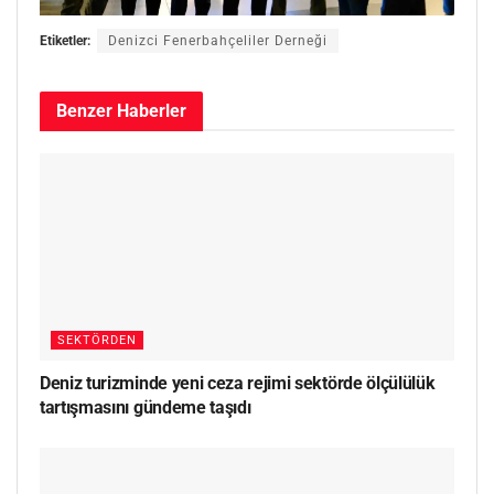
Etiketler:
Denizci Fenerbahçeliler Derneği
Benzer
Haberler
SEKTÖRDEN
Deniz turizminde yeni ceza rejimi sektörde ölçülülük
tartışmasını gündeme taşıdı