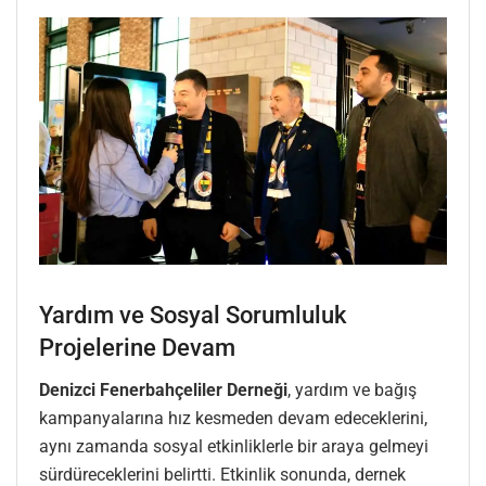
Yardım ve Sosyal Sorumluluk
Projelerine Devam
Denizci Fenerbahçeliler Derneği
, yardım ve bağış
kampanyalarına hız kesmeden devam edeceklerini,
aynı zamanda sosyal etkinliklerle bir araya gelmeyi
sürdüreceklerini belirtti. Etkinlik sonunda, dernek