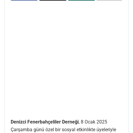
Denizci Fenerbahçeliler Derneği
, 8 Ocak 2025
Çarşamba günü özel bir sosyal etkinlikte üyeleriyle