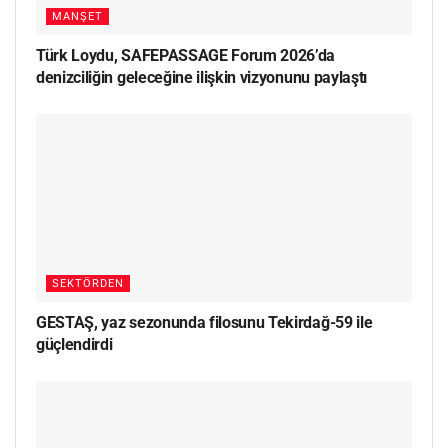
MANŞET
Türk Loydu, SAFEPASSAGE Forum 2026’da
denizciliğin geleceğine ilişkin vizyonunu paylaştı
SEKTÖRDEN
GESTAŞ, yaz sezonunda filosunu Tekirdağ-59 ile
güçlendirdi