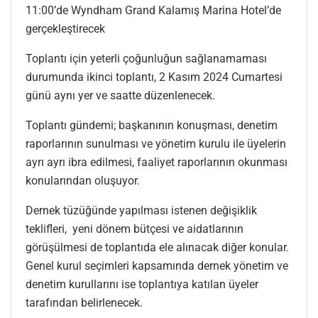
11:00’de Wyndham Grand Kalamış Marina Hotel’de
gerçekleştirecek
Toplantı için yeterli çoğunluğun sağlanamaması
durumunda ikinci toplantı, 2 Kasım 2024 Cumartesi
günü aynı yer ve saatte düzenlenecek.
Toplantı gündemi; başkanının konuşması, denetim
raporlarının sunulması ve yönetim kurulu ile üyelerin
ayrı ayrı ibra edilmesi, faaliyet raporlarının okunması
konularından oluşuyor.
Dernek tüzüğünde yapılması istenen değişiklik
teklifleri, yeni dönem bütçesi ve aidatlarının
görüşülmesi de toplantıda ele alınacak diğer konular.
Genel kurul seçimleri kapsamında dernek yönetim ve
denetim kurullarını ise toplantıya katılan üyeler
tarafından belirlenecek.