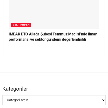
SEKTÖRDEN
İMEAK DTO Aliağa Şubesi Temmuz Meclisi’nde liman
performansı ve sektör gündemi değerlendirildi
Kategoriler