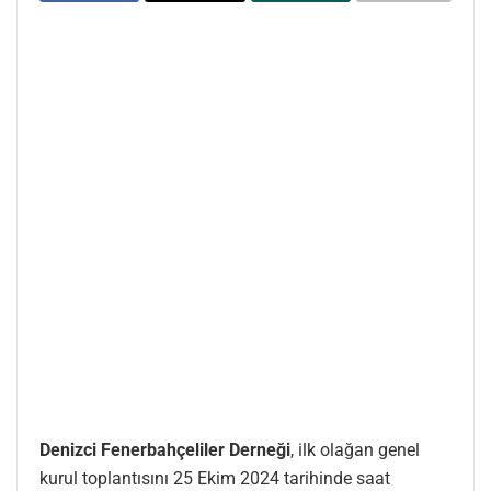
Denizci Fenerbahçeliler Derneği
, ilk olağan genel
kurul toplantısını 25 Ekim 2024 tarihinde saat