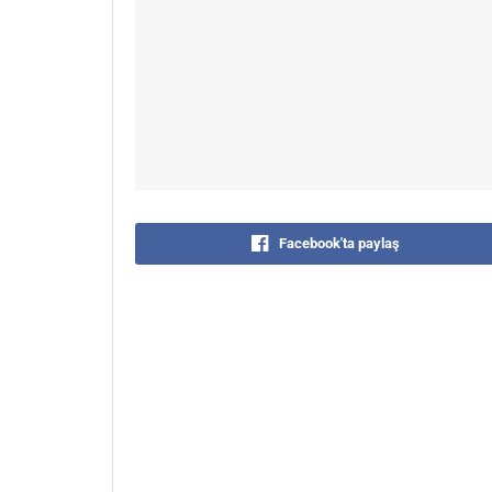
Facebook'ta paylaş