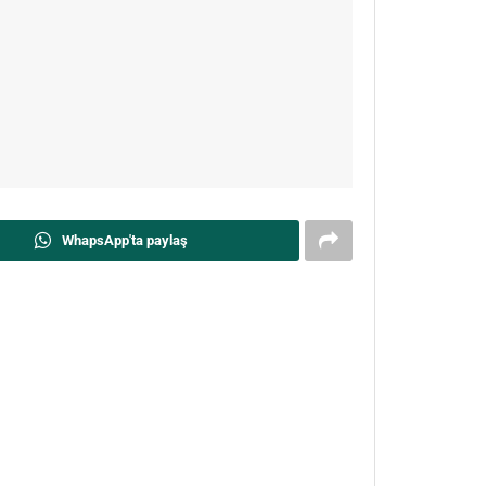
WhapsApp'ta paylaş