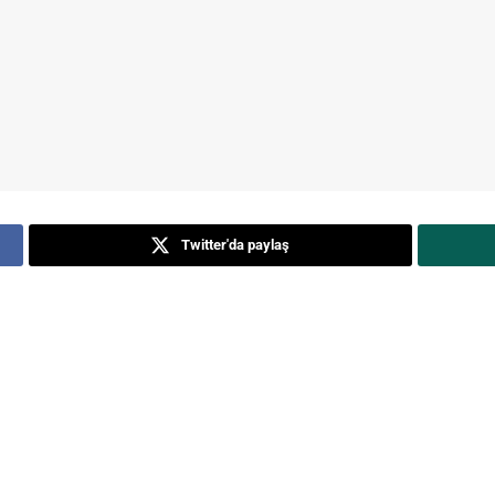
Twitter'da paylaş