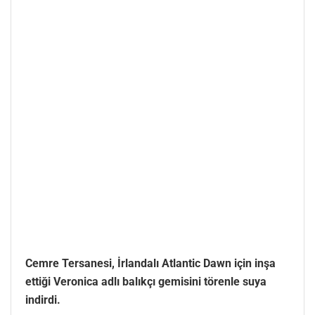
Cemre Tersanesi, İrlandalı Atlantic Dawn için inşa
ettiği Veronica adlı balıkçı gemisini törenle suya
indirdi.