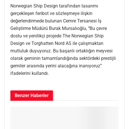
Norwegian Ship Design tarafından tasarımı
gerçekleşen feribot ve sözleşmeye ilişkin
değerlendirmede bulunan Cemre Tersanesi İş
Geliştirme Müdürü Burak Mursalıoğlu, ‘‘Bu çevre
dostu ve yenilikçi projede The Norwegian Ship
Design ve Torghatten Nord AS ile çalışmaktan
mutluluk duyuyoruz. Bu başarılı ortaklığın meyvesi
olarak geminin tamamlandığında sektördeki prestijli
gemiler arasında yerini alacağına inanıyoruz”
ifadelerini kullandı.
Benzer
Haberler