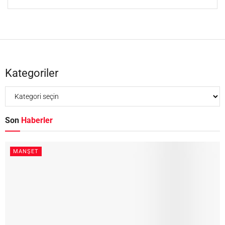
Kategoriler
Son
Haberler
MANŞET