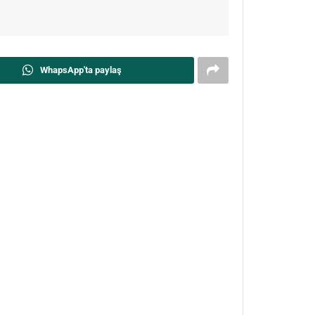
WhapsApp'ta paylaş