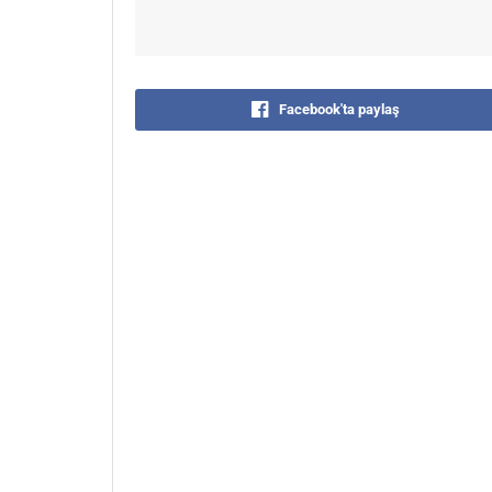
Facebook'ta paylaş