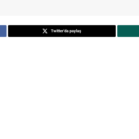
Twitter'da paylaş