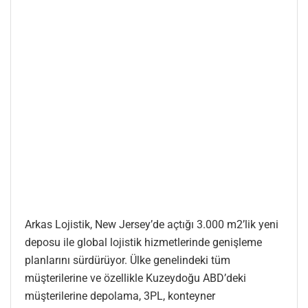
Arkas Lojistik, New Jersey’de açtığı 3.000 m2’lik yeni
deposu ile global lojistik hizmetlerinde genişleme
planlarını sürdürüyor. Ülke genelindeki tüm
müşterilerine ve özellikle Kuzeydoğu ABD’deki
müşterilerine depolama, 3PL, konteyner