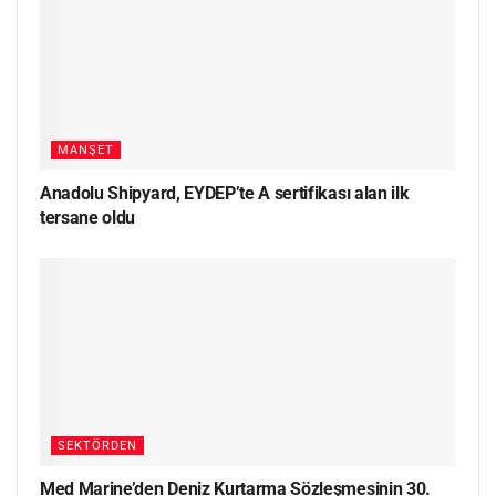
MANŞET
Anadolu Shipyard, EYDEP’te A sertifikası alan ilk
tersane oldu
SEKTÖRDEN
Med Marine’den Deniz Kurtarma Sözleşmesinin 30.