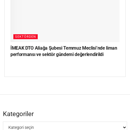
SEKTÖRDEN
İMEAK DTO Aliağa Şubesi Temmuz Meclisi’nde liman
performansı ve sektör gündemi değerlendirildi
Kategoriler