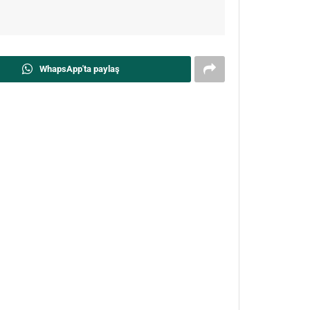
WhapsApp'ta paylaş