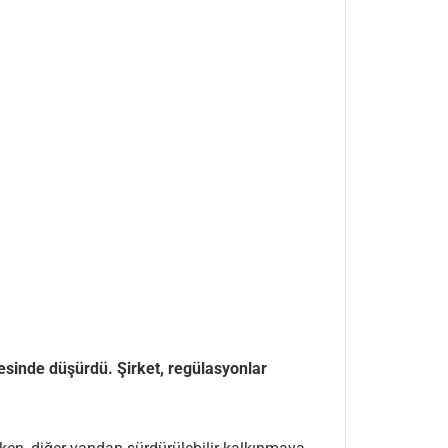
esinde düşürdü. Şirket, regülasyonlar