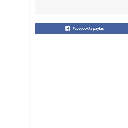
Facebook'ta paylaş