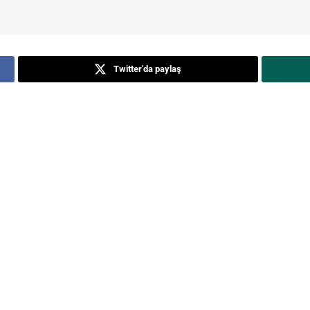
Twitter'da paylaş