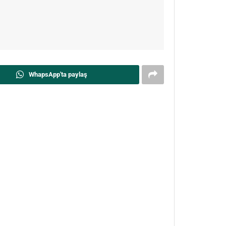
WhapsApp'ta paylaş