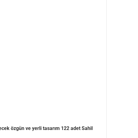
cek özgün ve yerli tasarım 122 adet Sahil