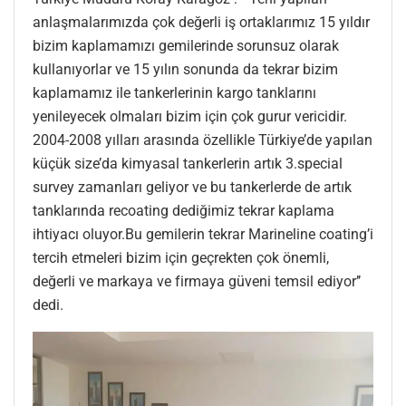
anlaşmalarımızda çok değerli iş ortaklarımız 15 yıldır
bizim kaplamamızı gemilerinde sorunsuz olarak
kullanıyorlar ve 15 yılın sonunda da tekrar bizim
kaplamamız ile tankerlerinin kargo tanklarını
yenileyecek olmaları bizim için çok gurur vericidir.
2004-2008 yılları arasında özellikle Türkiye’de yapılan
küçük size’da kimyasal tankerlerin artık 3.special
survey zamanları geliyor ve bu tankerlerde de artık
tanklarında recoating dediğimiz tekrar kaplama
ihtiyacı oluyor.Bu gemilerin tekrar Marineline coating’i
tercih etmeleri bizim için geçrekten çok önemli,
değerli ve markaya ve firmaya güveni temsil ediyor’’
dedi.