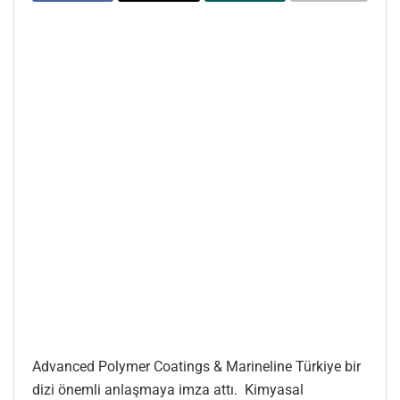
Advanced Polymer Coatings & Marineline Türkiye bir
dizi önemli anlaşmaya imza attı. Kimyasal