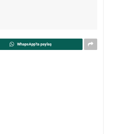
WhapsApp'ta paylaş