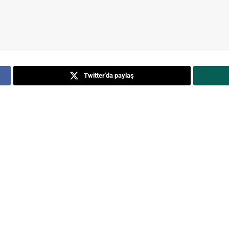
Twitter'da paylaş