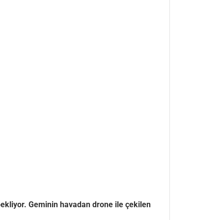
ekliyor. Geminin havadan drone ile çekilen