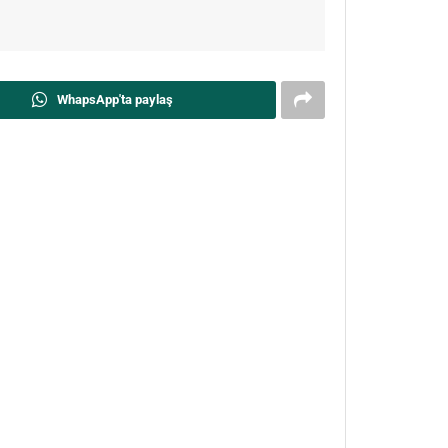
WhapsApp'ta paylaş