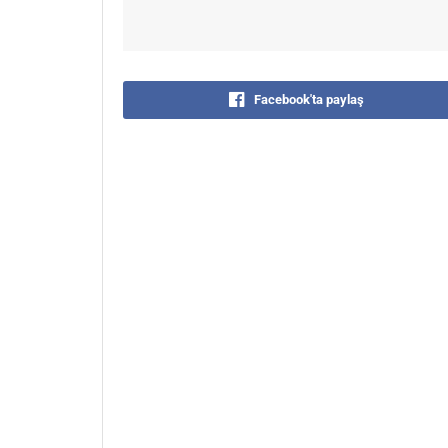
Facebook'ta paylaş