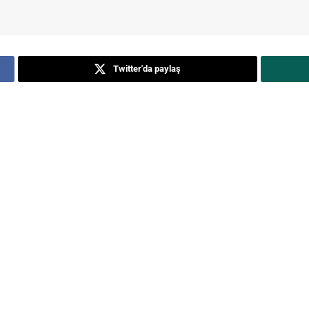
Twitter'da paylaş