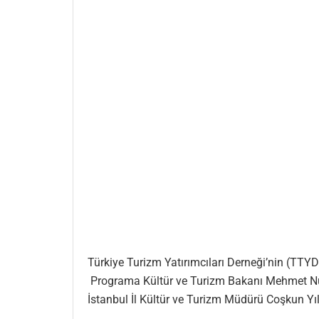
Türkiye Turizm Yatırımcıları Derneği’nin (TTY
Programa Kültür ve Turizm Bakanı Mehmet Nuri 
İstanbul İl Kültür ve Turizm Müdürü Coşkun Yı