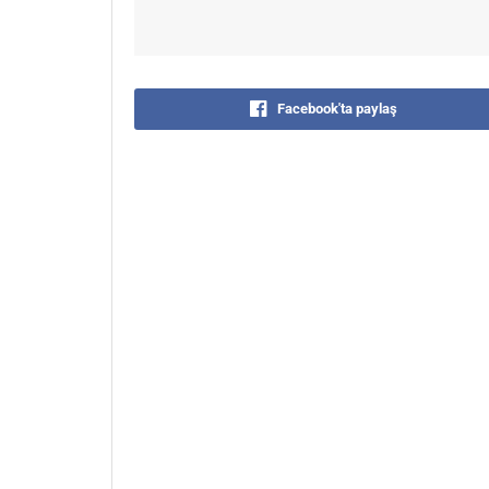
Facebook'ta paylaş