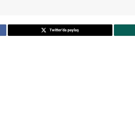
Twitter'da paylaş