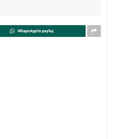
WhapsApp'ta paylaş