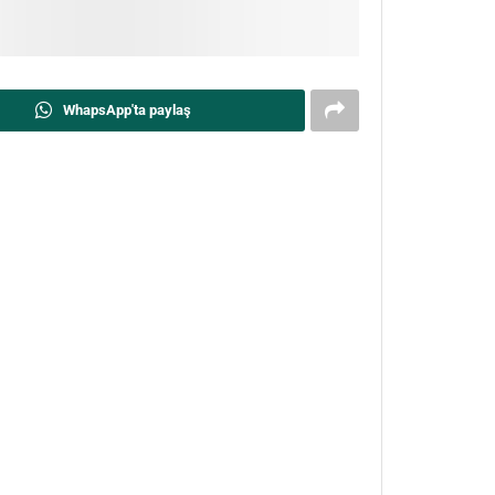
WhapsApp'ta paylaş