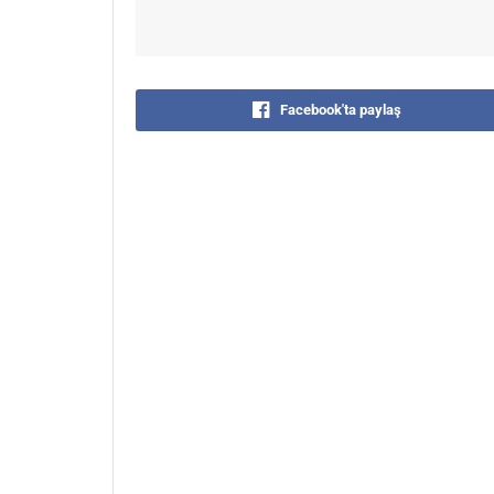
Facebook'ta paylaş