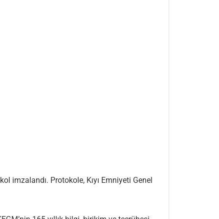
ol imzalandı. Protokole, Kıyı Emniyeti Genel