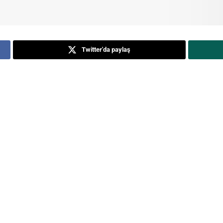
Twitter'da paylaş