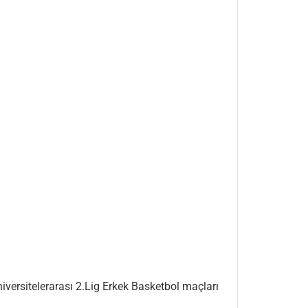
iversitelerarası 2.Lig Erkek Basketbol maçları