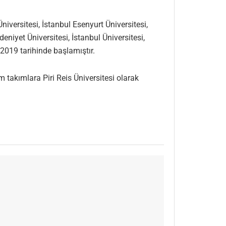
iversitesi, İstanbul Esenyurt Üniversitesi,
eniyet Üniversitesi, İstanbul Üniversitesi,
2019 tarihinde başlamıştır.
takımlara Piri Reis Üniversitesi olarak