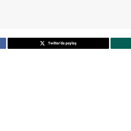
Twitter'da paylaş