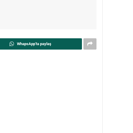
WhapsApp'ta paylaş