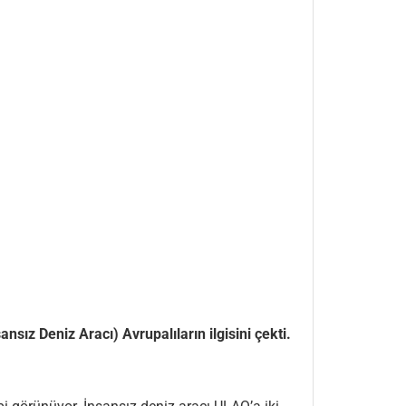
sız Deniz Aracı) Avrupalıların ilgisini çekti.