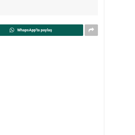
WhapsApp'ta paylaş