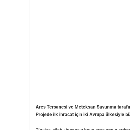
Ares Tersanesi ve Meteksan Savunma tarafından
Projede ilk ihracat için iki Avrupa ülkesiyle