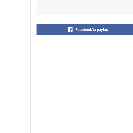
Facebook'ta paylaş