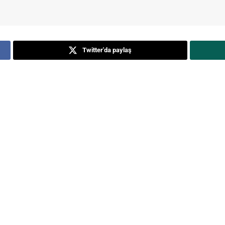
Twitter'da paylaş