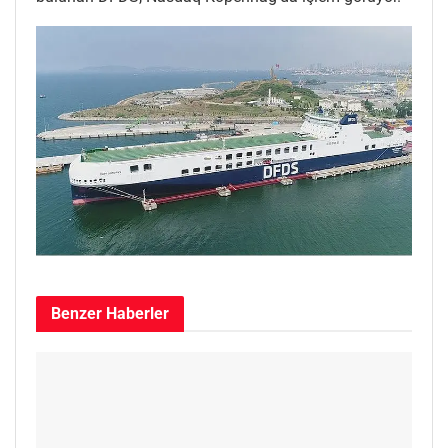
Benzer
Haberler