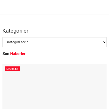
Kategoriler
Son
Haberler
MANŞET