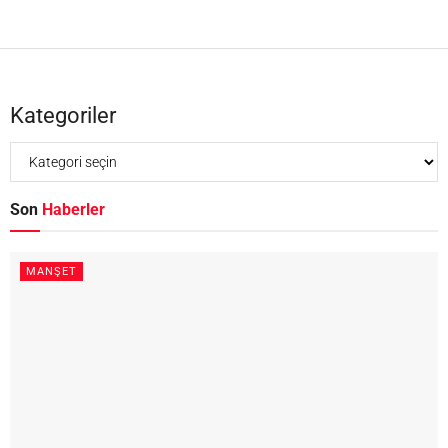
Kategoriler
Son
Haberler
MANŞET