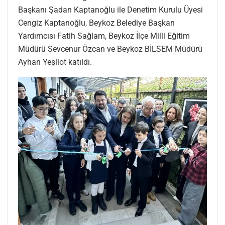
Başkanı Şadan Kaptanoğlu ile Denetim Kurulu Üyesi
Cengiz Kaptanoğlu, Beykoz Belediye Başkan
Yardımcısı Fatih Sağlam, Beykoz İlçe Milli Eğitim
Müdürü Sevcenur Özcan ve Beykoz BİLSEM Müdürü
Ayhan Yeşilot katıldı.