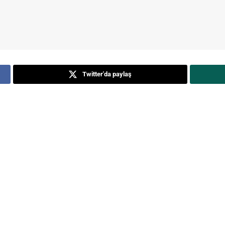
Twitter'da paylaş