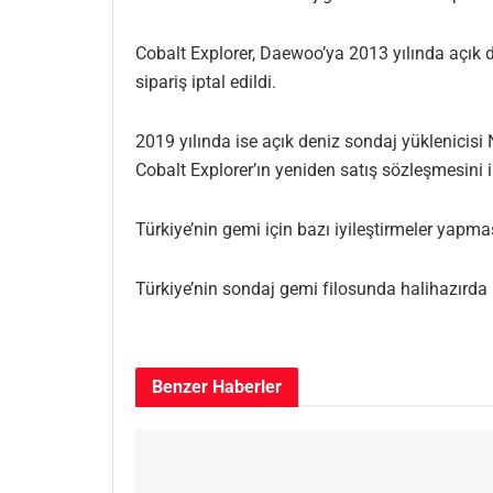
Cobalt Explorer, Daewoo’ya 2013 yılında açık d
sipariş iptal edildi.
2019 yılında ise açık deniz sondaj yüklenicisi
Cobalt Explorer’ın yeniden satış sözleşmesini i
Türkiye’nin gemi için bazı iyileştirmeler yapma
Türkiye’nin sondaj gemi filosunda halihazırda 
Benzer
Haberler