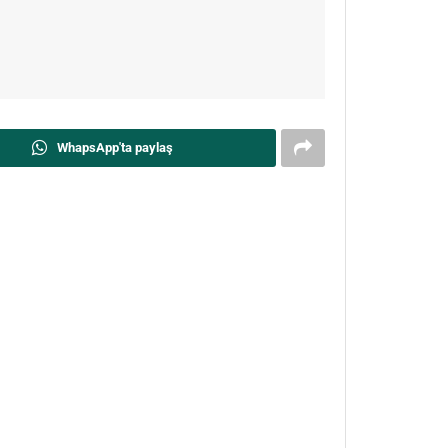
WhapsApp'ta paylaş