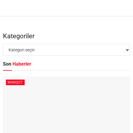
Kategoriler
Son
Haberler
MANŞET