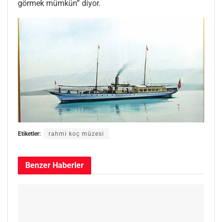
görmek mümkün” diyor.
Etiketler:
rahmi koç müzesi
Benzer
Haberler