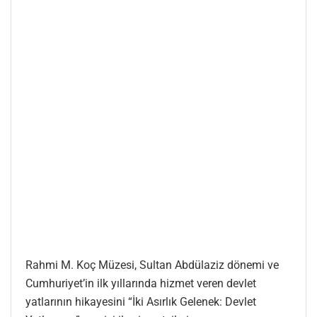
Rahmi M. Koç Müzesi, Sultan Abdülaziz dönemi ve
Cumhuriyet’in ilk yıllarında hizmet veren devlet
yatlarının hikayesini “İki Asırlık Gelenek: Devlet