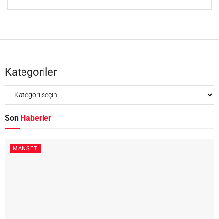
Kategoriler
Son
Haberler
MANŞET