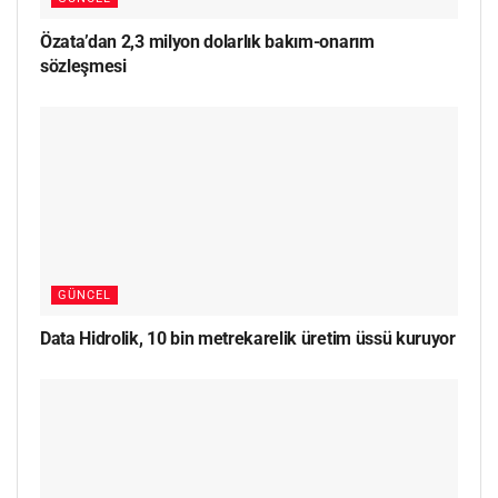
Özata’dan 2,3 milyon dolarlık bakım-onarım
sözleşmesi
GÜNCEL
Data Hidrolik, 10 bin metrekarelik üretim üssü kuruyor