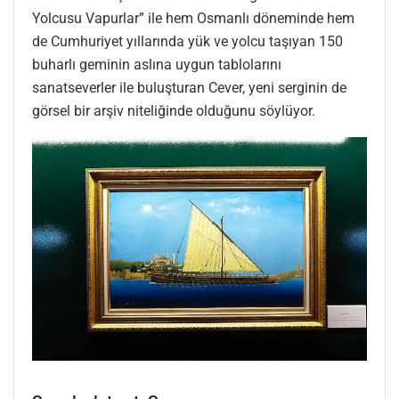
Yolcusu Vapurlar” ile hem Osmanlı döneminde hem
de Cumhuriyet yıllarında yük ve yolcu taşıyan 150
buharlı geminin aslına uygun tablolarını
sanatseverler ile buluşturan Cever, yeni serginin de
görsel bir arşiv niteliğinde olduğunu söylüyor.