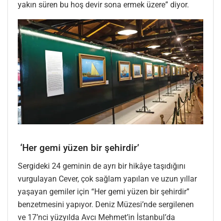
yakın süren bu hoş devir sona ermek üzere” diyor.
‘Her gemi yüzen bir şehirdir’
Sergideki 24 geminin de ayrı bir hikâye taşıdığını
vurgulayan Cever, çok sağlam yapılan ve uzun yıllar
yaşayan gemiler için “Her gemi yüzen bir şehirdir”
benzetmesini yapıyor. Deniz Müzesi’nde sergilenen
ve 17’nci yüzyılda Avcı Mehmet’in İstanbul’da