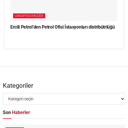
UNCATEGORIZED
Ercili Petrol’den Petrol Ofisi İstasyonları distribütrlüğü
Kategoriler
Son
Haberler