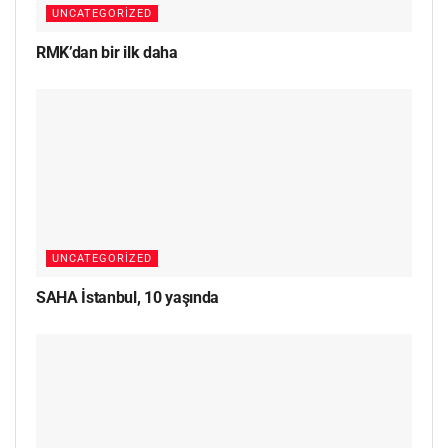
UNCATEGORIZED
RMK’dan bir ilk daha
UNCATEGORIZED
SAHA İstanbul, 10 yaşında