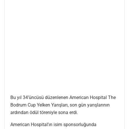
Bu yıl 34’üncüsü düzenlenen American Hospital The
Bodrum Cup Yelken Yarışları, son gün yarışlarının
ardından ödül töreniyle sona erdi.
American Hospital’ın isim sponsorluğunda