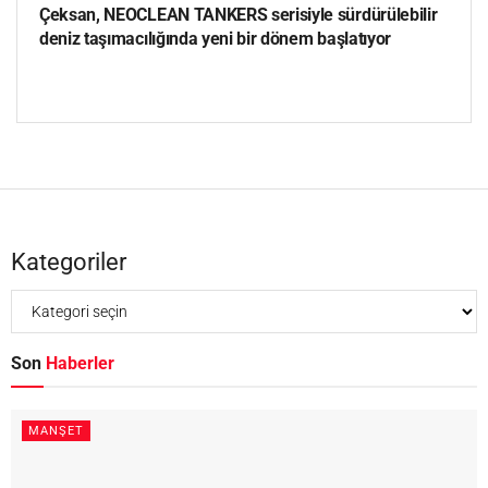
Çeksan, NEOCLEAN TANKERS serisiyle sürdürülebilir
deniz taşımacılığında yeni bir dönem başlatıyor
Kategoriler
Son
Haberler
MANŞET