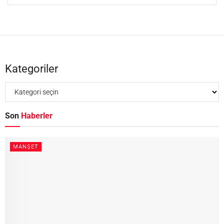
Kategoriler
Son
Haberler
MANŞET