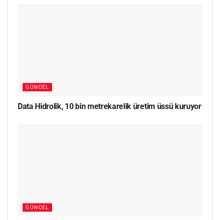
GÜNCEL
Data Hidrolik, 10 bin metrekarelik üretim üssü kuruyor
GÜNCEL