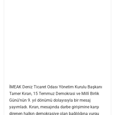
İMEAK Deniz Ticaret Odası Yönetim Kurulu Başkanı
Tamer Kıran, 15 Temmuz Demokrasi ve Millî Birlik
Günü’nün 9. yıl dönümü dolayısıyla bir mesaj
yayımladı. Kıran, mesajında darbe girişimine karşı
direnen halkın demokrasiye olan bağlılığına vurgu