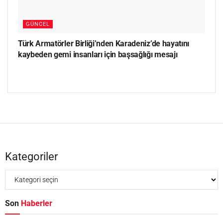
GÜNCEL
Türk Armatörler Birliği’nden Karadeniz’de hayatını
kaybeden gemi insanları için başsağlığı mesajı
Kategoriler
Son
Haberler