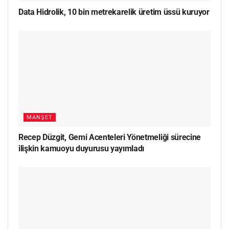
Data Hidrolik, 10 bin metrekarelik üretim üssü kuruyor
MANŞET
Recep Düzgit, Gemi Acenteleri Yönetmeliği sürecine
ilişkin kamuoyu duyurusu yayımladı