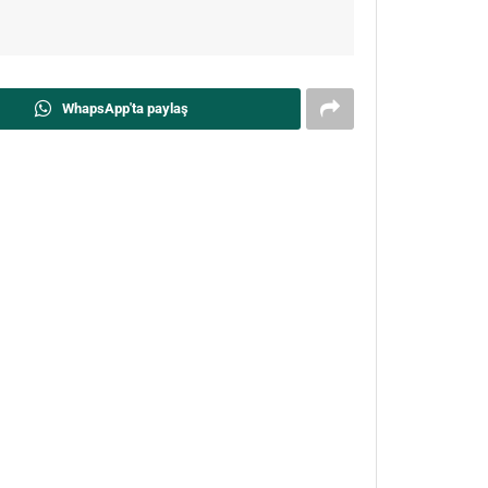
WhapsApp'ta paylaş