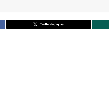
Twitter'da paylaş