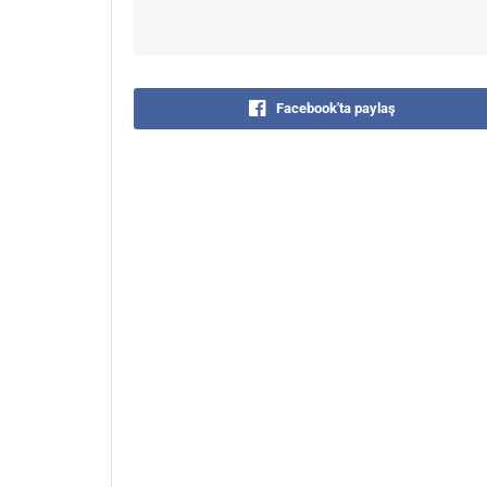
Facebook'ta paylaş