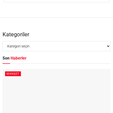
Kategoriler
Son
Haberler
MANŞET