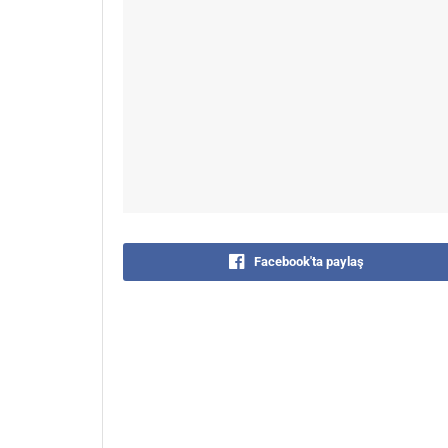
Facebook'ta paylaş