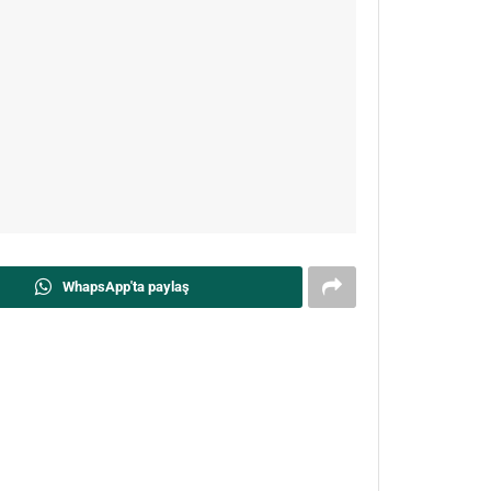
WhapsApp'ta paylaş