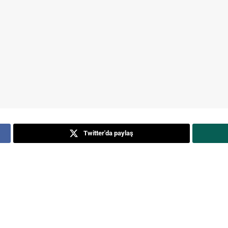
Twitter'da paylaş