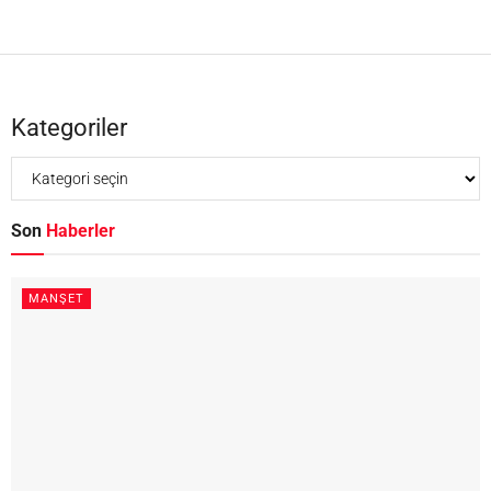
Kategoriler
Son
Haberler
MANŞET