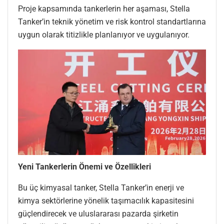
Proje kapsamında tankerlerin her aşaması, Stella
Tanker’in teknik yönetim ve risk kontrol standartlarına
uygun olarak titizlikle planlanıyor ve uygulanıyor.
Yeni Tankerlerin Önemi ve Özellikleri
Bu üç kimyasal tanker, Stella Tanker’in enerji ve
kimya sektörlerine yönelik taşımacılık kapasitesini
güçlendirecek ve uluslararası pazarda şirketin