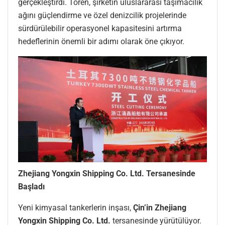
gerçekleştirdi. Tören, şirketin uluslararası taşımacılık
ağını güçlendirme ve özel denizcilik projelerinde
sürdürülebilir operasyonel kapasitesini artırma
hedeflerinin önemli bir adımı olarak öne çıkıyor.
Zhejiang Yongxin Shipping Co. Ltd. Tersanesinde
Başladı
Yeni kimyasal tankerlerin inşası,
Çin’in Zhejiang
Yongxin Shipping Co. Ltd.
tersanesinde yürütülüyor.