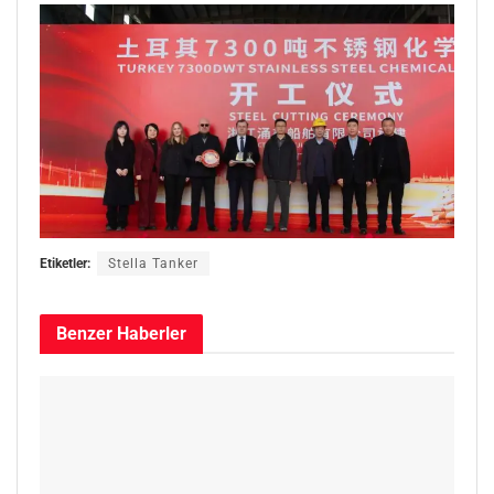
Etiketler:
Stella Tanker
Benzer
Haberler