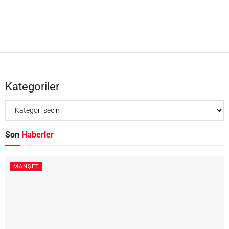
Kategoriler
Son
Haberler
MANŞET