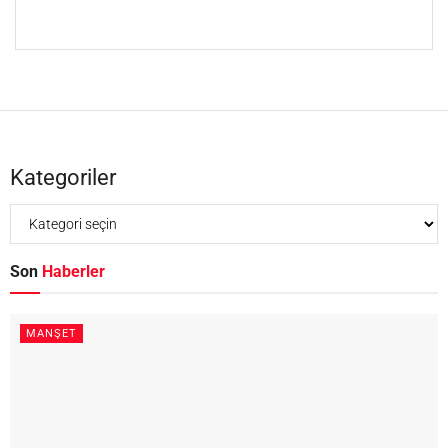
Kategoriler
Son
Haberler
MANŞET