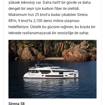
yüksek teknoloji var. Daha hafif bir gövde ve daha
dengeli bir seyir için karbon fiber ile üretildi.
Maksimum hızı 25 knot’a kadar çıkabilen Sirena
88’in, 9 knot’ta 2,100 deniz miline ulaşması
hedefleniyor. Üstelik bu gücüne rağmen, bu boyda bir
teknede rastlanamayacak bir sessizliğe de sahip.
Sirena 58