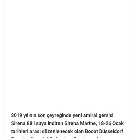
2019 yılının son çeyreğinde yeni amiral gemisi
Sirena 88’i suya indiren Sirena Marine, 18-26 Ocak
tarihleri arası düzenlenecek olan Booat Düsseldorf