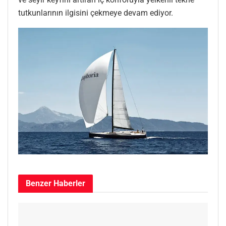
tutkunlarının ilgisini çekmeye devam ediyor.
Benzer
Haberler