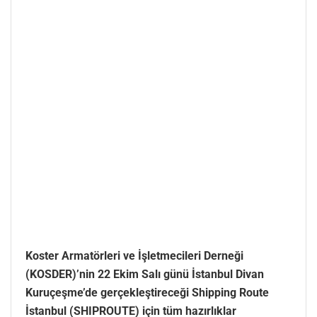
Koster Armatörleri ve İşletmecileri Derneği
(KOSDER)’nin 22 Ekim Salı günü İstanbul Divan
Kuruçeşme’de gerçekleştireceği Shipping Route
İstanbul (SHIPROUTE) için tüm hazırlıklar