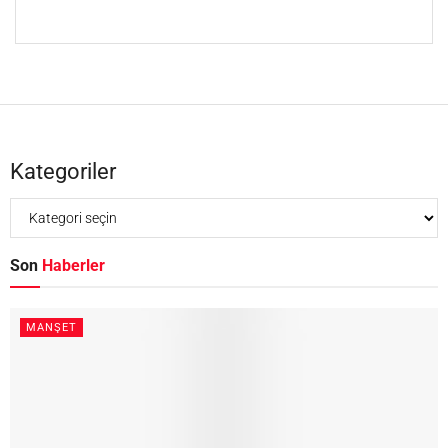
Kategoriler
Son
Haberler
MANŞET