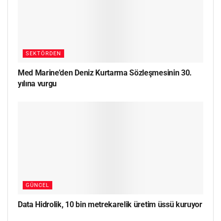
SEKTÖRDEN
Med Marine’den Deniz Kurtarma Sözleşmesinin 30.
yılına vurgu
GÜNCEL
Data Hidrolik, 10 bin metrekarelik üretim üssü kuruyor