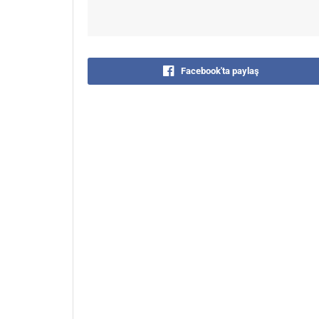
Facebook'ta paylaş