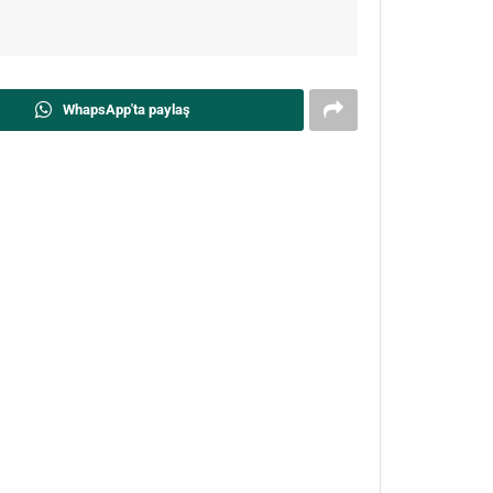
WhapsApp'ta paylaş