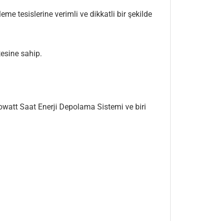
eme tesislerine verimli ve dikkatli bir şekilde
esine sahip.
lowatt Saat Enerji Depolama Sistemi ve biri