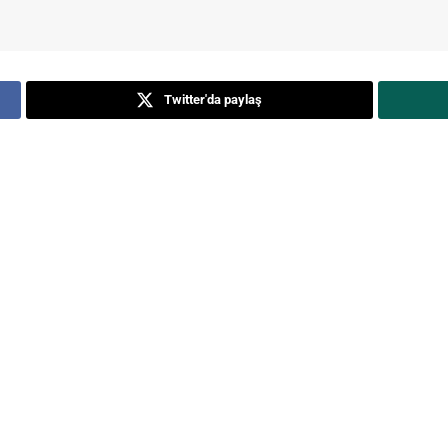
Twitter'da paylaş